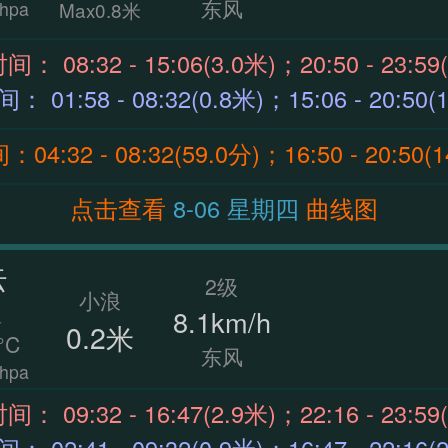
东风
hpa
Max0.8米
涨潮时间： 08:32 - 15:06(3.0米)；20:50 - 23:
退潮时间： 01:58 - 08:32(0.8米)；15:06 - 20:5
4:32 - 08:32(59.0分)；16:50 - 20:50(
点击查看
8-06 星期四
曲线图
云
2级
小浪
温
8.1km/h
0.2米
°C
东风
hpa
涨潮时间： 09:32 - 16:47(2.9米)；22:16 - 23:
退潮时间： 02:41 - 09:32(0.9米)；16:47 - 22:1