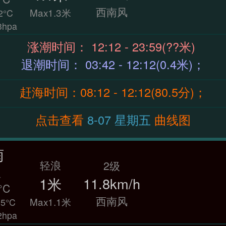
西南风
Max1.3米
2°C
hpa
涨潮时间： 12:12 - 23:59(??米)
退潮时间： 03:42 - 12:12(0.4米)；
赶海时间：08:12 - 12:12(80.5分)；
点击查看
8-07 星期五
曲线图
雨
轻浪
2级
温
1米
11.8km/h
°C
西南风
Max1.1米
5°C
hpa