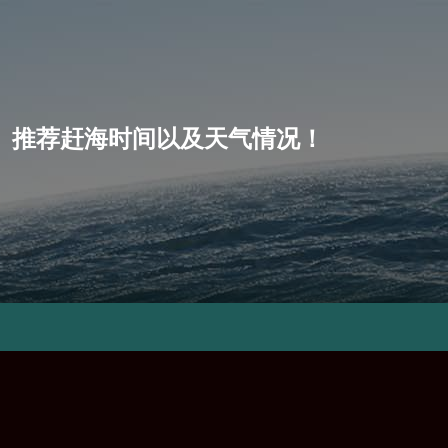
小潮、推荐赶海时间以及天气情况！