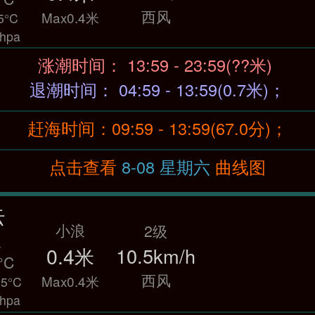
西风
Max0.4米
5°C
hpa
涨潮时间： 13:59 - 23:59(??米)
退潮时间： 04:59 - 13:59(0.7米)；
赶海时间：09:59 - 13:59(67.0分)；
点击查看
8-08 星期六
曲线图
云
小浪
2级
温
0.4米
10.5km/h
°C
西风
Max0.4米
5°C
hpa