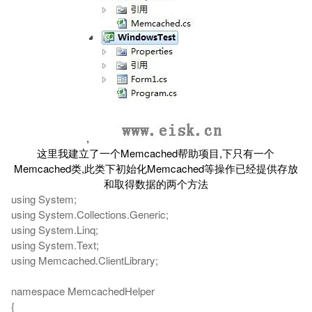
,
这里我建立了一个Memcached帮助项目,下只有一个
Memcached类,此类下初始化Memcached等操作已经提供存放
和取得数据的两个方法
using System;
using System.Collections.Generic;
using System.Linq;
using System.Text;
using Memcached.ClientLibrary;
namespace MemcachedHelper
{