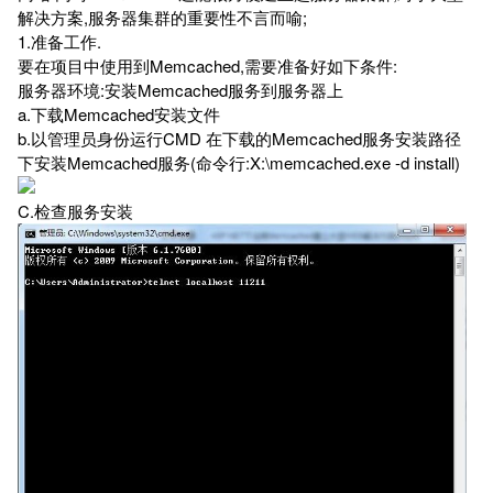
解决方案,服务器集群的重要性不言而喻;
1.准备工作.
要在项目中使用到Memcached,需要准备好如下条件:
服务器环境:安装Memcached服务到服务器上
a.下载Memcached安装文件
b.以管理员身份运行CMD 在下载的Memcached服务安装路径
下安装Memcached服务(命令行:X:\memcached.exe -d install)
C.检查服务安装