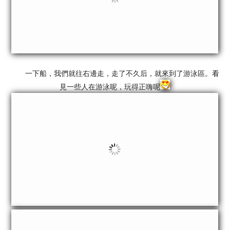
一下船，我們就往右邊走，走了不久后，就來到了游泳區。看
見一些人在游泳呢，玩得正嗨呢