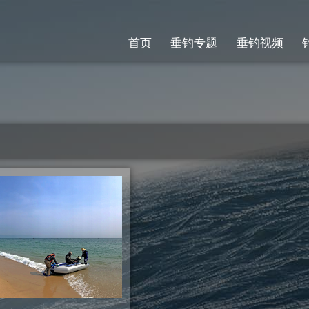
首页
垂钓专题
垂钓视频