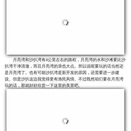
月亮湾和沙扒湾有4公里左右的路程，月亮湾的水和沙滩要比沙
扒湾干净清澈，而且月亮湾的浪也大点。所以说呢要玩的话当然还
是月亮湾了。也有可能沙扒湾是新开发的原因，还需要进一步建
设。但是沙扒这边我觉得更有渔民风情。不过既然咱们要在月亮湾
玩的话，那就好好欣赏一下这里的美景吧。