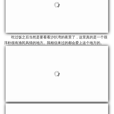
吃过饭之后当然是要看看沙扒湾的夜景了，这里真的是一个很
淳朴很有渔民风情的地方。我相信来过的都会爱上这个地方的。