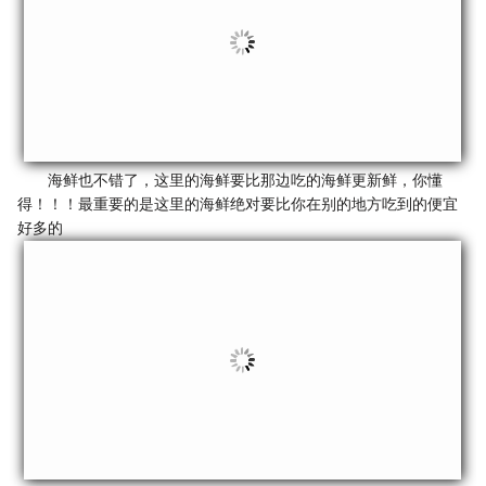
海鲜也不错了，这里的海鲜要比那边吃的海鲜更新鲜，你懂
得！！！最重要的是这里的海鲜绝对要比你在别的地方吃到的便宜
好多的