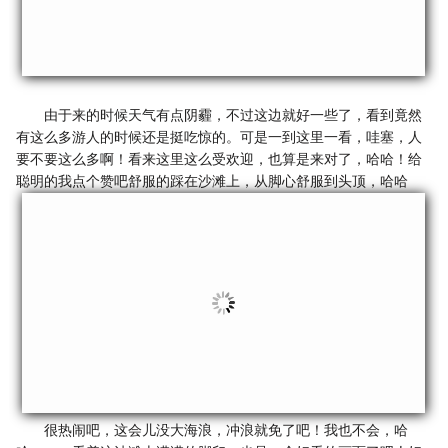
由于来的时候天气有点阴霾，不过这边就好一些了，看到竟然
有这么多游人的时候还是挺吃惊的。可是一到这里一看，哇塞，人
要不要这么多啊！看来这里这么受欢迎，也算是来对了，哈哈！给
聪明的我点个赞吧舒服的踩在沙滩上，从脚心舒服到头顶，哈哈
很热闹吧，这会儿没大海浪，冲浪就免了吧！我也不会，哈