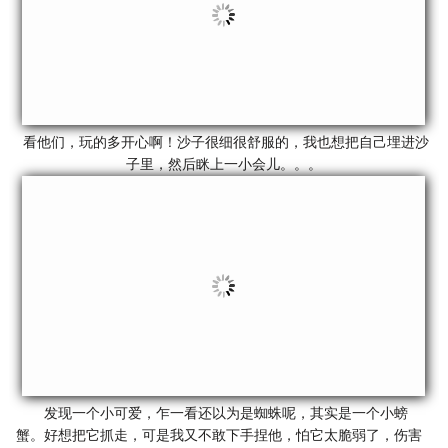
看他们，玩的多开心啊！沙子很细很舒服的，我也想把自己埋进沙
子里，然后眯上一小会儿。。。
发现一个小可爱，乍一看还以为是蜘蛛呢，其实是一个小螃
蟹。好想把它抓走，可是我又不敢下手捏他，怕它太脆弱了，伤害