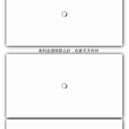
来到这感情那么好，在家天天作对