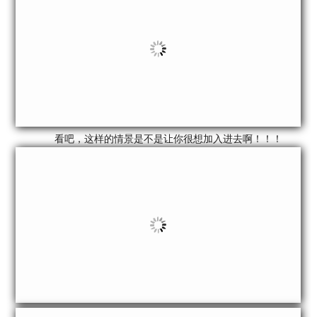
看吧，这样的情景是不是让你很想加入进去啊！！！