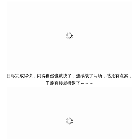
目标完成得快，闪得自然也就快了，连续战了两场，感觉有点累，
干脆直接就撤退了～～～