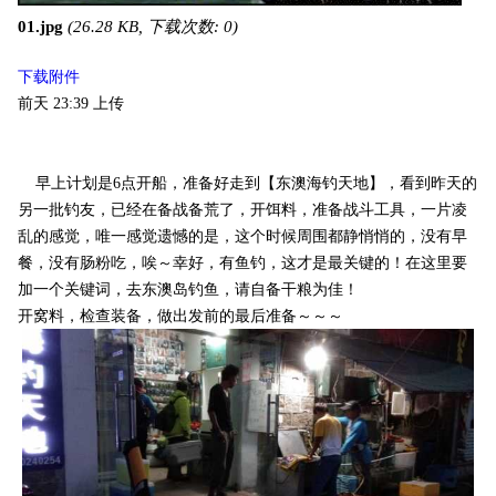
01.jpg
(26.28 KB, 下载次数: 0)
下载附件
前天 23:39
上传
早上计划是6点开船，准备好走到【东澳海钓天地】，看到昨天的
另一批钓友，已经在备战备荒了，开饵料，准备战斗工具，一片凌
乱的感觉，唯一感觉遗憾的是，这个时候周围都静悄悄的，没有早
餐，没有肠粉吃，唉～幸好，有鱼钓，这才是最关键的！在这里要
加一个关键词，去东澳岛钓鱼，请自备干粮为佳！
开窝料，检查装备，做出发前的最后准备～～～