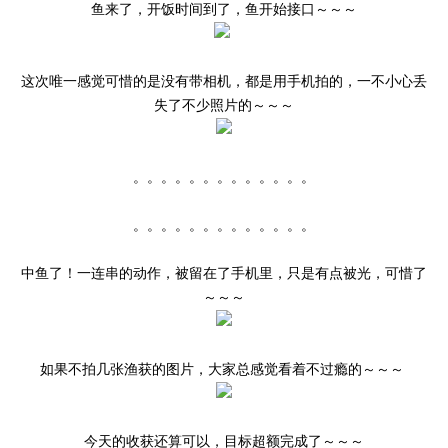
鱼来了，开饭时间到了，鱼开始接口～～～
这次唯一感觉可惜的是没有带相机，都是用手机拍的，一不小心丢
失了不少照片的～～～
。。。。。。。。。。。。。
。。。。。。。。。。。。。
中鱼了！一连串的动作，被留在了手机里，只是有点被光，可惜了
～～～
如果不拍几张渔获的图片，大家总感觉看着不过瘾的～～～
今天的收获还算可以，目标超额完成了～～～