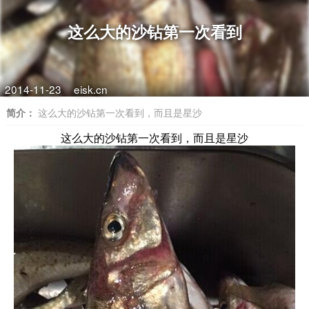
这么大的沙钻第一次看到
2014-11-23
eisk.cn
简介：
这么大的沙钻第一次看到，而且是星沙
这么大的沙钻第一次看到，而且是星沙