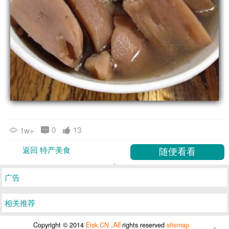
0
13
1w+
返回 特产美食
广告
相关推荐
All
Copyright © 2014
Eisk.CN
.
rights reserved
sitemap