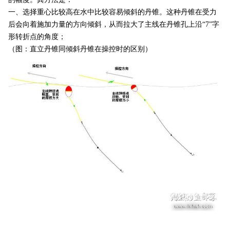
一、选择重心比较高在水中比较容易倾斜的丹锥。这种丹锥在受力
后会向着施加力量的方向倾斜，从而拉大了主线在丹锥孔上沿“
7
”字
形转折点的角度；
（图：直立丹锥同倾斜丹锥在操控时的区别）