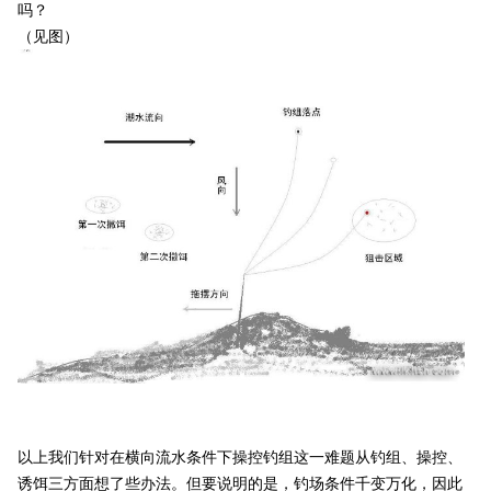
吗？
（见图）
以上我们针对在横向流水条件下操控钓组这一难题从钓组、操控、
诱饵三方面想了些办法。但要说明的是，钓场条件千变万化，因此