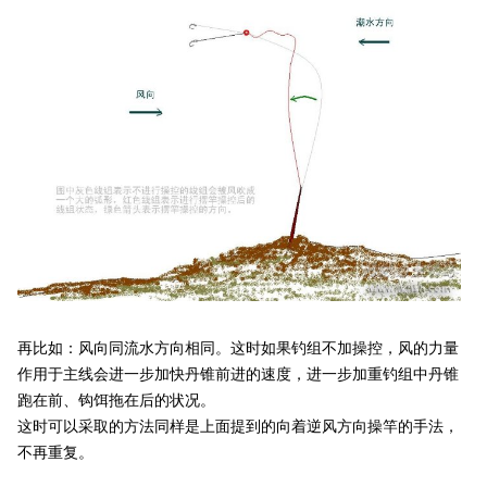
再比如：风向同流水方向相同。这时如果钓组不加操控，风的力量
作用于主线会进一步加快丹锥前进的速度，进一步加重钓组中丹锥
跑在前、钩饵拖在后的状况。
这时可以采取的方法同样是上面提到的向着逆风方向操竿的手法，
不再重复。