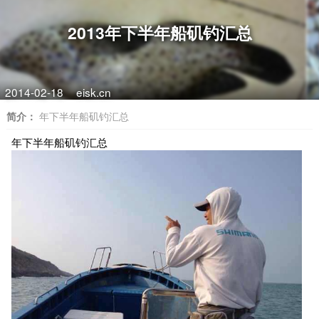
2013年下半年船矶钓汇总
2014-02-18
eisk.cn
简介：
年下半年船矶钓汇总
年下半年船矶钓汇总