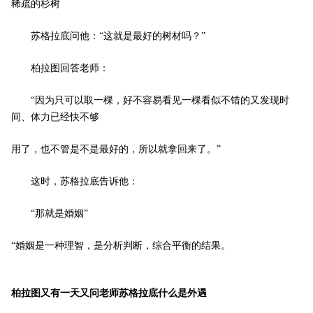
稀疏的杉树 ­
苏格拉底问他：“这就是最好的树材吗？” ­
柏拉图回答老师： ­
“因为只可以取一棵，好不容易看见一棵看似不错的又发现时
间、体力已经快不够 ­
用了，也不管是不是最好的，所以就拿回来了。” ­
这时，苏格拉底告诉他： ­
“那就是婚姻” ­
“婚姻是一种理智，是分析判断，综合平衡的结果。 ­
柏拉图又有一天又问老师苏格拉底什么是外遇 ­