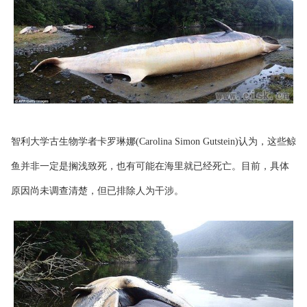
智利大学古生物学者卡罗琳娜(Carolina Simon Gutstein)认为，这些鲸
鱼并非一定是搁浅致死，也有可能在海里就已经死亡。目前，具体
原因尚未调查清楚，但已排除人为干涉。