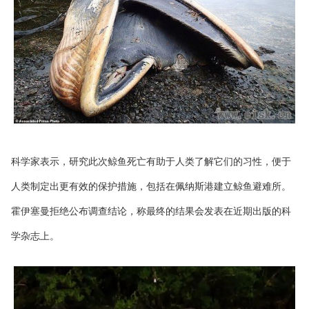
科学家表示，研究此次鲸鱼死亡有助于人类了解它们的习性，便于
人类制定出更有效的保护措施，包括在佩纳斯港建立鲸鱼避难所。
霍伊塞曼拒绝公布调查结论，称最终的结果会发表在近期出版的科
学杂志上。