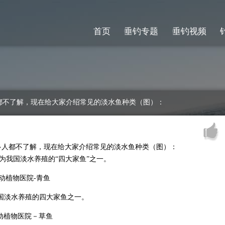
首页
垂钓专题
垂钓视频
都不了解，现在给大家介绍常见的淡水鱼种类（图）：
多人都不了解，现在给大家介绍常见的淡水鱼种类（图）：
我国淡水养殖的“四大家鱼”之一。
国淡水养殖的四大家鱼之一。