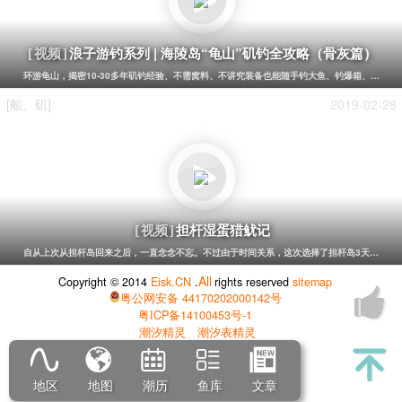
浪子游钓系列 | 海陵岛“龟山”矶钓全攻略（骨灰篇）
[视频]
环游龟山，揭密10-30多年矶钓经验、不需窝料、不讲究装备也能随手钓大鱼、钓爆箱、追求"
[船、矶]
2019-02-28
担杆湿蛋猎鱿记
[视频]
自从上次从担杆岛回来之后，一直念念不忘。不过由于时间关系，这次选择了担杆岛3天游。虽
All
Copyright © 2014
Eisk.CN
.
rights reserved
sitemap
粤公网安备 44170202000142号
粤ICP备14100453号-1
潮汐精灵
潮汐表精灵
地区
地图
潮历
鱼库
文章