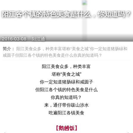
阳江各个镇的特色美食是什么，你知道吗？
2016-03-08
阳江通
简介：
阳江美食众多，种类丰富堪称“美食之城”你一定知道猪肠碌和
咸圆子但阳江各个镇的特色美食是什么你真的知道吗？
阳江美食众多，种类丰富
堪称“美食之城”
你一定知道猪肠碌和咸圆子
但阳江各个镇的特色美食是什么
你真的知道吗？
来，通仔带你跋山涉水
吃遍阳江各镇美食
【鹅乸饭】