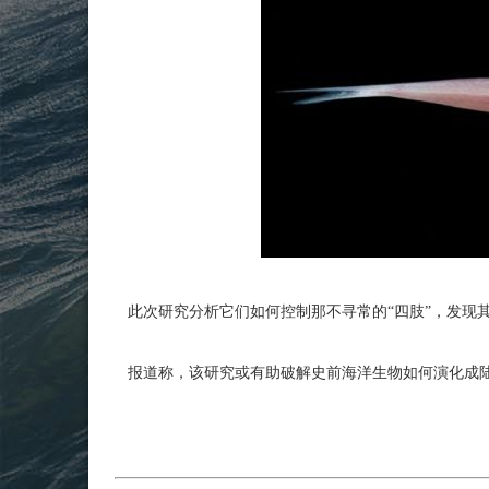
此次研究分析它们如何控制那不寻常的“四肢”，发现
报道称，该研究或有助破解史前海洋生物如何演化成