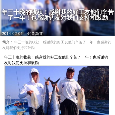
年三十晚的收获！感谢我的好工友他们辛苦
了一年！也感谢钓友对我们支持和鼓励
2014-02-01
钓鱼频道
简介：
年三十晚的收获！感谢我的好工友他们辛苦了一年！也感谢钓
友对我们支持和鼓励
年三十晚的收获！感谢我的好工友他们辛苦了一年！也感谢钓
友对我们支持和鼓励