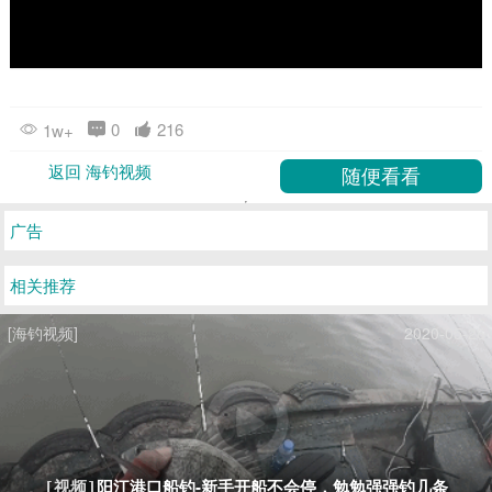
0
216
1w+
返回 海钓视频
广告
相关推荐
[海钓视频]
2020-05-26
阳江港口船钓-新手开船不会停，勉勉强强钓几条
[视频]