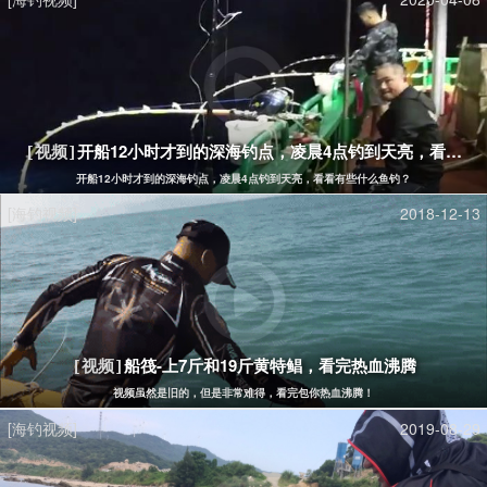
开船12小时才到的深海钓点，凌晨4点钓到天亮，看看有
[视频]
开船12小时才到的深海钓点，凌晨4点钓到天亮，看看有些什么鱼钓？
[海钓视频]
2018-12-13
船筏-上7斤和19斤黄特鲳，看完热血沸腾
[视频]
视频虽然是旧的，但是非常难得，看完包你热血沸腾！
[海钓视频]
2019-08-29