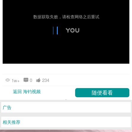
0
234
1w+
返回 海钓视频
广告
相关推荐