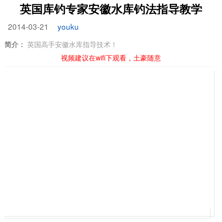
英国库钓专家安徽水库钓法指导教学
2014-03-21
youku
简介：
英国高手安徽水库指导技术！
视频建议在wifi下观看，土豪随意