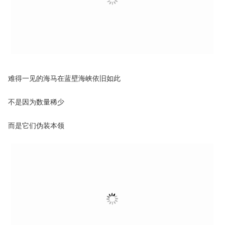
难得一见的海马在蓝壁海峡依旧如此
不是因为数量稀少
而是它们伪装本领