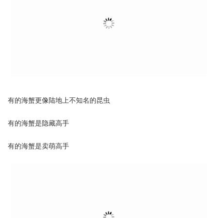
有的海蟹更像陆地上不知名的昆虫
有的海蟹是隐藏高手
有的海蟹是卖萌高手