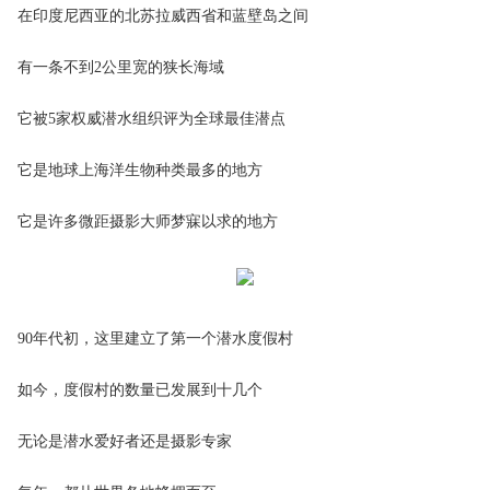
在印度尼西亚的北苏拉威西省和蓝壁岛之间
有一条不到2公里宽的狭长海域
它被5家权威潜水组织评为全球最佳潜点
它是地球上海洋生物种类最多的地方
它是许多微距摄影大师梦寐以求的地方
90年代初，这里建立了第一个潜水度假村
如今，度假村的数量已发展到十几个
无论是潜水爱好者还是摄影专家