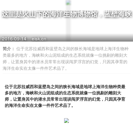
这里是火山下的海洋生物博物馆，蓝壁海峡
2016-09-14
eisk.cn
简介：
位于北苏拉威西和蓝壁岛之间的狭长海域是地球上海洋生物种
类最多的地方，海峡和火山泥组成的生态系统就像一位挑剔的雕刻大
师，让置身其中的潜水员常常出现误闯罗浮宫的幻觉，只因其孕育的
海洋生命实在太像一件件艺术品了。
位于北苏拉威西和蓝壁岛之间的狭长海域是地球上海洋生物种类最
多的地方，海峡和火山泥组成的生态系统就像一位挑剔的雕刻大
师，让置身其中的潜水员常常出现误闯罗浮宫的幻觉，只因其孕育
的海洋生命实在太像一件件艺术品了。