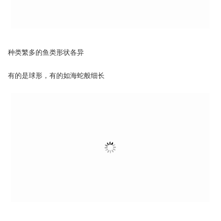
种类繁多的鱼类形状各异
有的是球形，有的如海蛇般细长