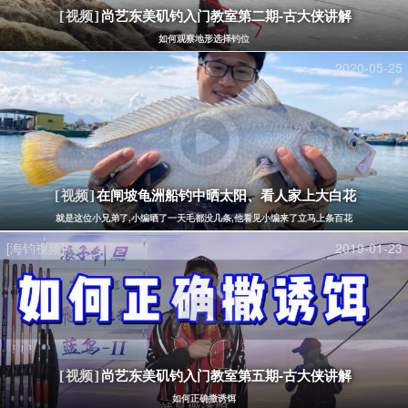
尚艺东美矶钓入门教室第二期-古大侠讲解
[视频]
如何观察地形选择钓位
[海钓视频]
2020-05-25
在闸坡龟洲船钓中晒太阳、看人家上大白花
[视频]
就是这位小兄弟了,小编晒了一天毛都没几条,他看见小编来了立马上条百花
[海钓视频]
2019-01-23
尚艺东美矶钓入门教室第五期-古大侠讲解
[视频]
如何正确撒诱饵