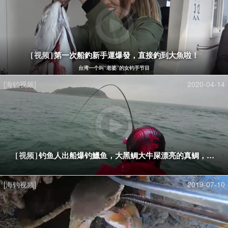
第一次船釣新手運爆發，直接釣到大魚啦！
[视频]
台湾一个叫“老婆”的女钓手节目
[海钓视频]
2020-04-14
钓鱼人出船爆钓鱲鱼，大黑鲷大牛屎漂亮的真鲷，渔获
[视频]
[海钓视频]
2019-07-10