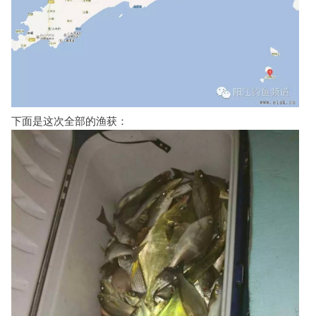
下面是这次全部的渔获：