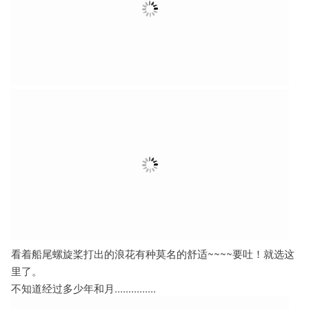
看着船尾螺旋桨打出的浪花有种莫名的舒适~~~~要吐！就选这
里了。
不知道经过多少年和月...............