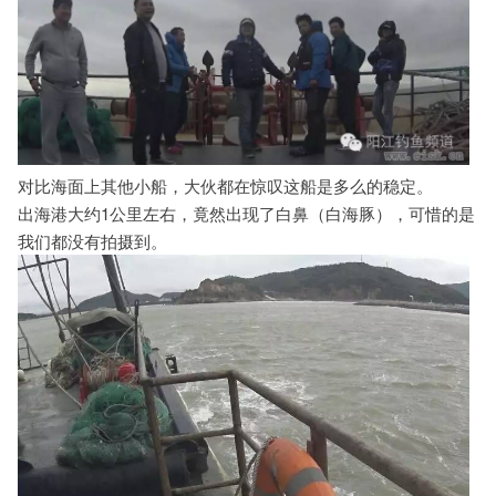
对比海面上其他小船，大伙都在惊叹这船是多么的稳定。
出海港大约1公里左右，竟然出现了白鼻（白海豚），可惜的是
我们都没有拍摄到。