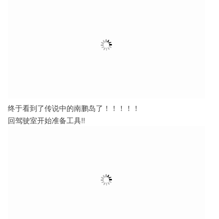
终于看到了传说中的南鹏岛了！！！！！
回驾驶室开始准备工具!!