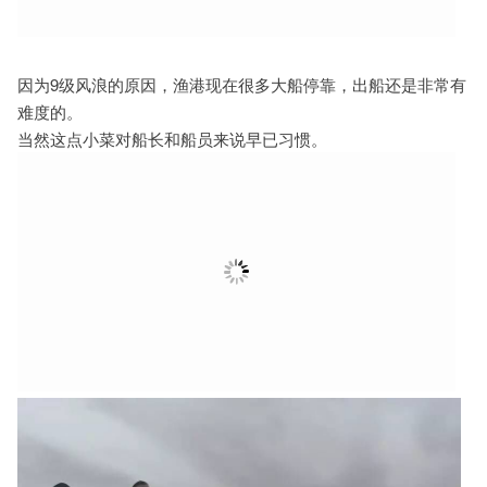
因为9级风浪的原因，渔港现在很多大船停靠，出船还是非常有
难度的。
当然这点小菜对船长和船员来说早已习惯。