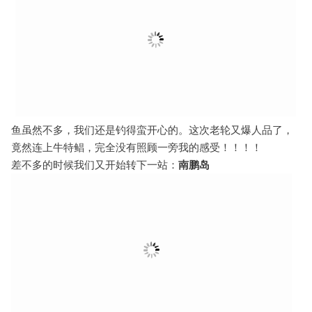
鱼虽然不多，我们还是钓得蛮开心的。这次老轮又爆人品了，
竟然连上牛特鲳，完全没有照顾一旁我的感受！！！！
差不多的时候我们又开始转下一站：
南鹏岛