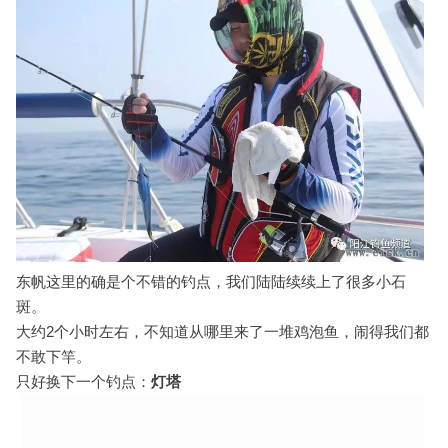
东帆这里的确是个不错的钓点，我们陆陆续续上了很多小石
斑。
大约2个小时左右，不知道从哪里来了一堆鸡泡鱼，闹得我们都
不敢下竿。
只好换下一个钓点：
灯塔