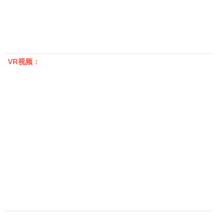
VR视频：