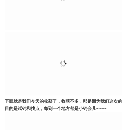
下面就是我们今天的收获了，收获不多，那是因为我们这次的
目的是试钓和找点，每到一个地方都是小钓会儿~~~~