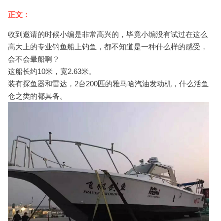
正文：
收到邀请的时候小编是非常高兴的，毕竟小编没有试过在这么
高大上的专业钓鱼船上钓鱼，都不知道是一种什么样的感受，
会不会晕船啊？
这船长约10米，宽2.63米。
装有探鱼器和雷达，2台200匹的雅马哈汽油发动机，什么活鱼
仓之类的都具备。