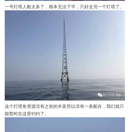
一号灯塔人船太多了，根本无法下竿，只好去另一个灯塔了。
这个灯塔鱼资源没有之前的丰富所以没有一条船在，我们就只
能暂时在这里钓钓了。