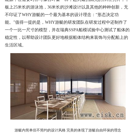
板上25米长的游泳池，36米长的沙滩设计以及其他的种种创新，无
不印证了WHY游艇的一个最为基本的设计理念：“形态决定功
能。”值得一提的是，WHY游艇的研发团队在研发过程中还制作了
一个一比一尺寸的模型，并在瑞典SSPA船模试验中心测试了船体的
稳定性，以帮助设计团队更好地根据船体结构来装饰与分配船上的
生活区域。
游艇内简单但不简约的设计风格 完美的体现了游艇自由环保的理念