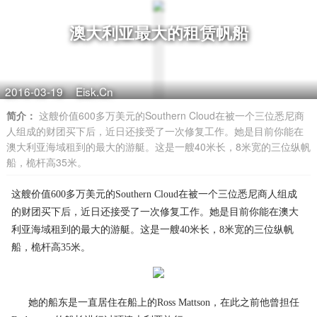
澳大利亚最大的租赁帆船
2016-03-19
Eisk.Cn
简介：
这艘价值600多万美元的Southern Cloud在被一个三位悉尼商
人组成的财团买下后，近日还接受了一次修复工作。她是目前你能在
澳大利亚海域租到的最大的游艇。这是一艘40米长，8米宽的三位纵帆
船，桅杆高35米。
这艘价值600多万美元的Southern Cloud在被一个三位悉尼商人组成
的财团买下后，近日还接受了一次修复工作。她是目前你能在澳大
利亚海域租到的最大的游艇。这是一艘40米长，8米宽的三位纵帆
船，桅杆高35米。
她的船东是一直居住在船上的Ross Mattson，在此之前他曾担任