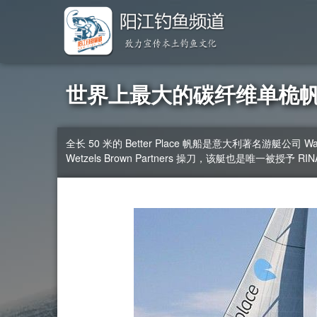
世界上最大的碳纤维单桅帆船：Wa
全长 50 米的 Better Place 帆船是意大利著名游艇公司
Wetzels Brown Partners 操刀，该艇也是唯一被授予