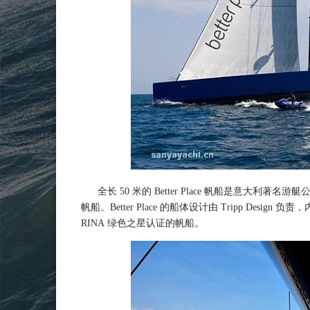
全长 50 米的 Better Place 帆船是意大利著
帆船。Better Place 的船体设计由 Tripp Design 负
RINA 绿色之星认证的帆船。