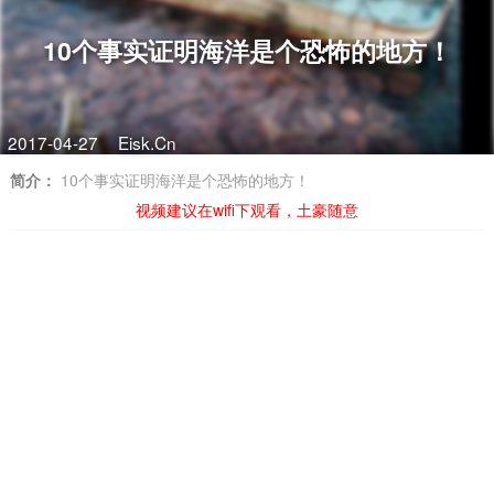
10个事实证明海洋是个恐怖的地方！
2017-04-27
Eisk.Cn
简介：
10个事实证明海洋是个恐怖的地方！
视频建议在wifi下观看，土豪随意