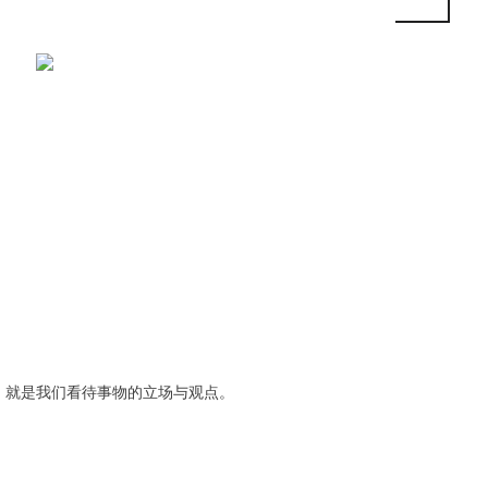
，就是我们看待事物的立场与观点。