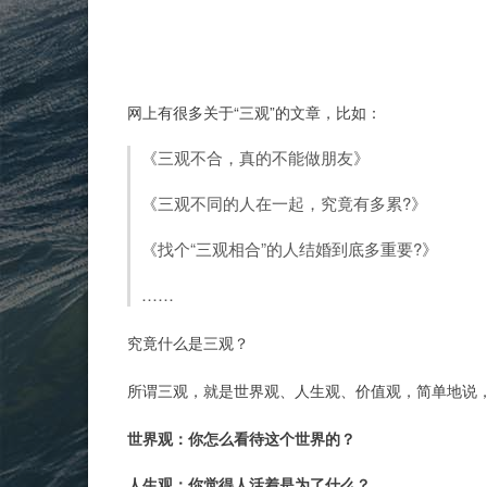
网上有很多关于“三观”的文章，比如：
《三观不合，真的不能做朋友》
《三观不同的人在一起，究竟有多累?》
《找个“三观相合”的人结婚到底多重要?》
……
究竟什么是三观？
所谓三观，就是世界观、人生观、价值观，简单地说
世界观：你怎么看待这个世界的？
人生观：你觉得人活着是为了什么？