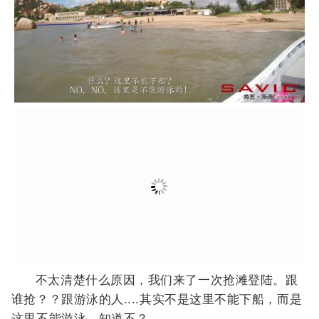
谁抢？？跟游泳的人....其实不是这里不能下船，而是
这里不能游泳，知道不？