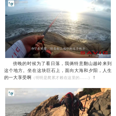
傍晚的时候为了看日落，我俩特意翻山越岭来到
这个地方。坐在这块巨石上，面向大海和夕阳，人生
的一大享受啊
！
（明明是爬累才赖在这里的.......）