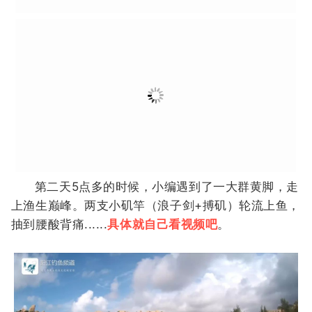
不太清楚什么原因，我们来了一次抢滩登陆。跟