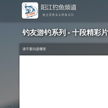
钓友游钓系列 - 十段精彩
请不要问是哪里