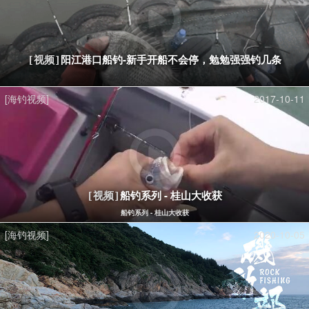
阳江港口船钓-新手开船不会停，勉勉强强钓几条
[视频]
[海钓视频]
2017-10-11
船钓系列 - 桂山大收获
[视频]
船钓系列 - 桂山大收获
[海钓视频]
2020-10-05