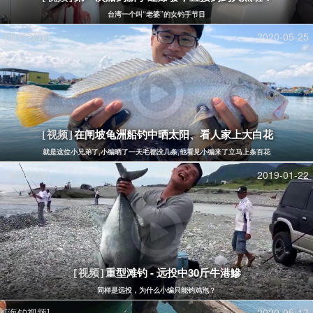
台湾一个叫“老婆”的女钓手节目
[海钓视频]
2020-05-25
在闸坡龟洲船钓中晒太阳、看人家上大白花
[视频]
就是这位小兄弟了,小编晒了一天毛都没几条,他看见小编来了立马上条百花
[海钓视频]
2019-01-22
重型滩钓 - 远投中30斤牛港鰺
[视频]
同样是远投，为什么小编只能钓鸡泡？
[海钓视频]
2020-05-17