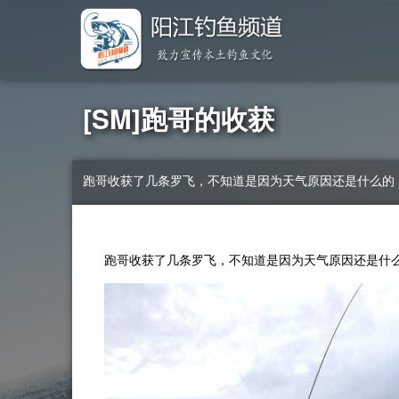
[SM]跑哥的收获
跑哥收获了几条罗飞，不知道是因为天气原因还是什么的
跑哥收获了几条罗飞，不知道是因为天气原因还是什