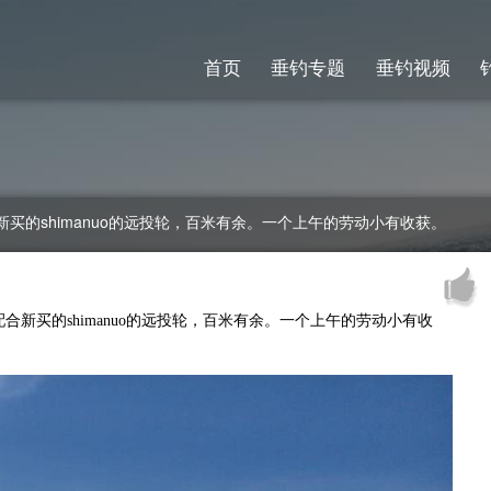
首页
垂钓专题
垂钓视频
的shimanuo的远投轮，百米有余。一个上午的劳动小有收获。
新买的shimanuo的远投轮，百米有余。一个上午的劳动小有收