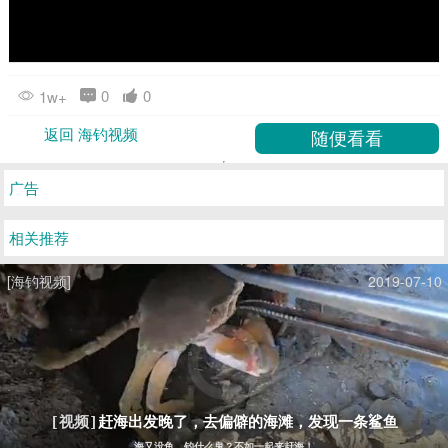
0
0
1w+
返回 海钓视频
广告
相关推荐
[海钓视频]
2019-07-10
赶海出发晚了，去偏僻的海滩，发现一条鲨鱼
[视频]
海又没鱼，钓什么鬼？不如一起来赶海！