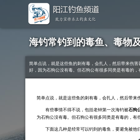
海钓常钓到的毒鱼、毒物
简单点说，就是这些鱼的刺有毒，会扎人，然后带来伤害
好，因为石狗公没有毒。但石狗公有很多同类是有毒的，
简单点说，就是这些鱼的刺有毒，会扎人，然后带来
有些事情不得不说，包括老钟第一次海钓被
石狗
为石狗公没有毒。但石狗公有很多同类是有毒的，有
下面这几种是经常可以钓到的毒鱼，要避免被他们