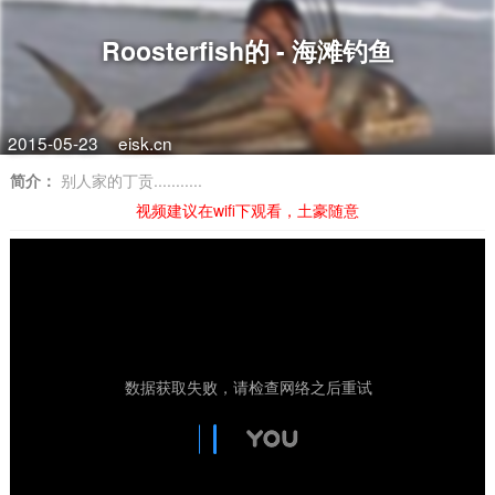
Roosterfish的 - 海滩钓鱼
2015-05-23
eisk.cn
简介：
别人家的丁贡...........
视频建议在wifi下观看，土豪随意