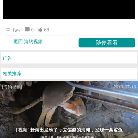
0
68
1w+
返回 海钓视频
广告
相关推荐
[海钓视频]
2019-07-10
赶海出发晚了，去偏僻的海滩，发现一条鲨鱼
[视频]
海又没鱼，钓什么鬼？不如一起来赶海！