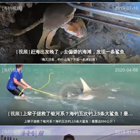
[海钓视频]
2019-07-10
赶海出发晚了，去偏僻的海滩，发现一条鲨鱼
[视频]
海又没鱼，钓什么鬼？不如一起来赶海！
[海钓视频]
2020-04-08
上辈子拯救了银河系？海钓五次钓上5条大鲨鱼！最重达5
[视频]
上辈子拯救了银河系？海钓五次钓上5条大鲨鱼！最重达550公斤！
[海钓视频]
2019-01-23