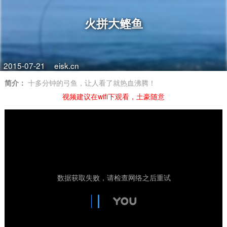
火拼大鲣鱼
2015-07-21
eisk.cn
简介：
十多分钟的弓鱼，让人看了就热血沸腾！
视频建议在wifi下观看，土豪随意