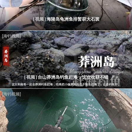
海陵岛龟洲鱼排暂获大石斑
[视频]
[海钓视频]
2021-06-27
台山莽洲岛钓鱼赶海，这次收获不错
[视频]
这次和南哥一起去莽洲钓鱼赶海，结果把小编累到再也不敢去赶海了，还是钓鱼好。
[海钓视频]
2020-05-17