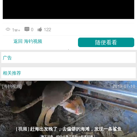
0
122
1w+
返回 海钓视频
广告
相关推荐
[海钓视频]
2019-07-10
赶海出发晚了，去偏僻的海滩，发现一条鲨鱼
[视频]
海又没鱼，钓什么鬼？不如一起来赶海！