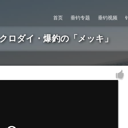
首页
垂钓专题
垂钓视频
いクロダイ・爆釣の「メッキ」