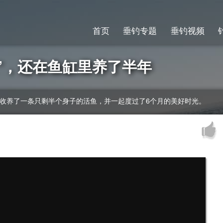
首页
垂钓专题
垂钓视频
”，还在鱼缸里养了半年
子收养了一条只剩半个身子的活鱼，并一起度过了6个月的美好时光。