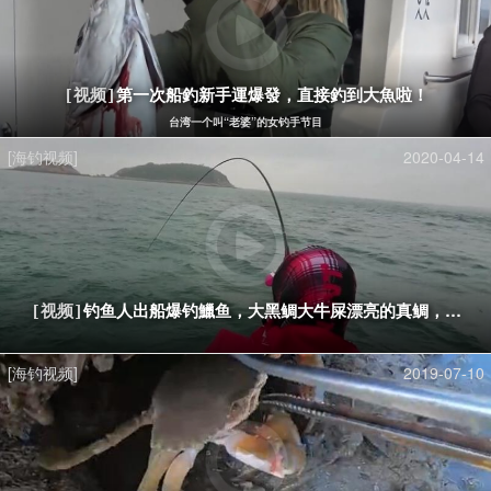
第一次船釣新手運爆發，直接釣到大魚啦！
[视频]
台湾一个叫“老婆”的女钓手节目
[海钓视频]
2020-04-14
钓鱼人出船爆钓鱲鱼，大黑鲷大牛屎漂亮的真鲷，渔获
[视频]
[海钓视频]
2019-07-10