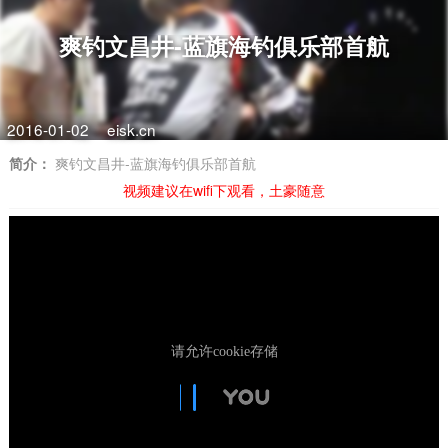
爽钓文昌井-蓝旗海钓俱乐部首航
2016-01-02
eisk.cn
简介：
爽钓文昌井-蓝旗海钓俱乐部首航
视频建议在wifi下观看，土豪随意