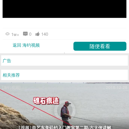
0
140
1w+
返回 海钓视频
广告
相关推荐
[海钓视频]
2018-12-28
尚艺东美矶钓入门教室第二期-古大侠讲解
[视频]