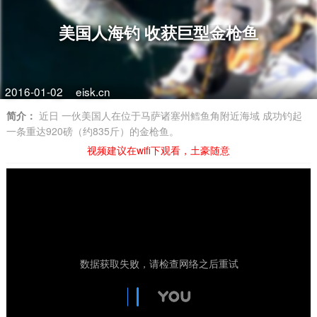
美国人海钓 收获巨型金枪鱼
2016-01-02
eisk.cn
简介：
近日 一伙美国人在位于马萨诸塞州鳕鱼角附近海域 成功钓起
一条重达920磅（约835斤）的金枪鱼。
视频建议在wifi下观看，土豪随意