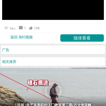
1
148
1w+
返回 海钓视频
广告
相关推荐
[海钓视频]
2018-12-28
尚艺东美矶钓入门教室第二期-古大侠讲解
[视频]