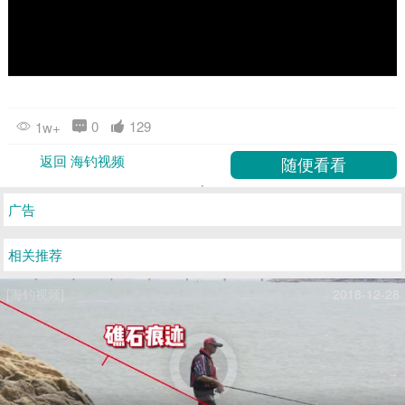
0
129
1w+
返回 海钓视频
广告
相关推荐
[海钓视频]
2018-12-28