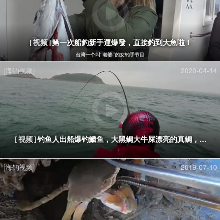
第一次船釣新手運爆發，直接釣到大魚啦！
[视频]
台湾一个叫“老婆”的女钓手节目
[海钓视频]
2020-04-14
钓鱼人出船爆钓鱲鱼，大黑鲷大牛屎漂亮的真鲷，渔获
[视频]
[海钓视频]
2019-07-10