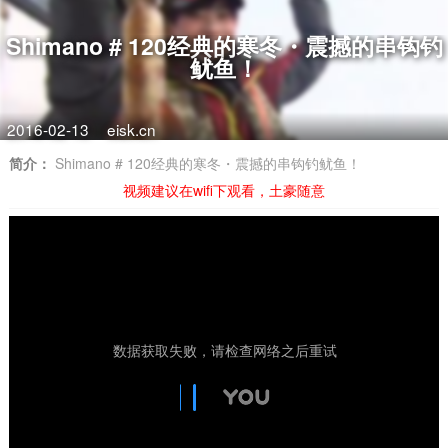
Shimano # 120经典的寒冬・震撼的串钩钓
鱿鱼！
2016-02-13
eisk.cn
简介：
Shimano # 120经典的寒冬・震撼的串钩钓鱿鱼！
视频建议在wifi下观看，土豪随意